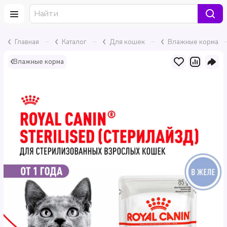
–
–
–
Главная
Каталог
Для кошек
Влажные корма
Влажные корма