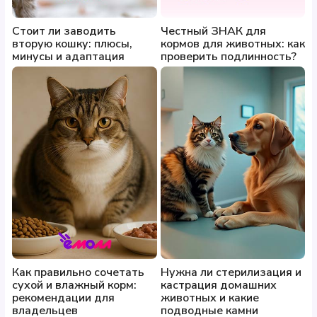
Стоит ли заводить
Честный ЗНАК для
вторую кошку: плюсы,
кормов для животных: как
минусы и адаптация
проверить подлинность?
Как правильно сочетать
Нужна ли стерилизация и
сухой и влажный корм:
кастрация домашних
рекомендации для
животных и какие
владельцев
подводные камни