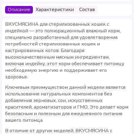
Описание
Характеристики
Состав
ВКУСМЯСИНА для стерилизованных кошек с
индейкой — это полнорационный влажный корм,
специально разработанный для удовлетворения
потребностей стерилизованных кошек и
кастрированных котов. Благодаря
высококачественным мясным ингредиентам,
включая индейку, этот корм обеспечивает питомцу
необходимую энергию и поддерживает его
здоровье.
Ключевым преимуществом данной модели является
использование натуральных компонентов без
добавления зерновых, сои, искусственных
красителей, ароматизаторов и ГМО. Это делает корм
безопасным и полезным для ежедневного питания
вашего питомца.
В отличие от других моделей, ВКУСМЯСИНА с