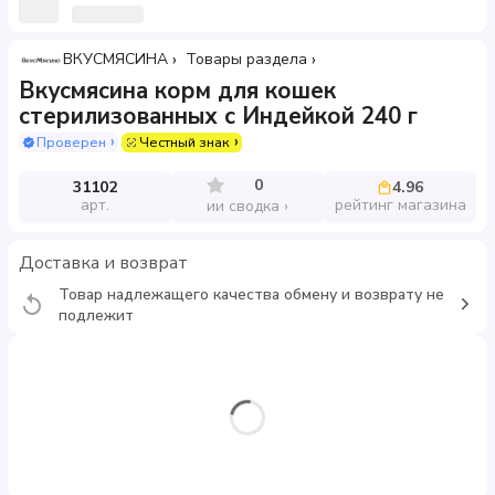
ВКУСМЯСИНА
Товары раздела
Вкусмясина корм для кошек
стерилизованных с Индейкой 240 г
Проверен
Честный знак
0
31102
4.96
арт.
рейтинг магазина
ии сводка
Доставка и возврат
Товар надлежащего качества обмену и возврату не
подлежит