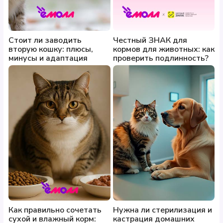
Стоит ли заводить
Честный ЗНАК для
вторую кошку: плюсы,
кормов для животных: как
минусы и адаптация
проверить подлинность?
Как правильно сочетать
Нужна ли стерилизация и
сухой и влажный корм:
кастрация домашних