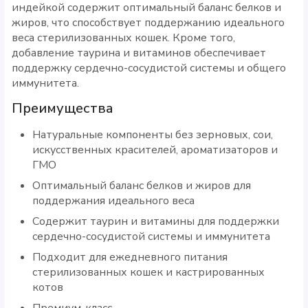
индейкой содержит оптимальный баланс белков и
жиров, что способствует поддержанию идеального
веса стерилизованных кошек. Кроме того,
добавление таурина и витаминов обеспечивает
поддержку сердечно-сосудистой системы и общего
иммунитета.
Преимущества
Натуральные компоненты без зерновых, сои,
искусственных красителей, ароматизаторов и
ГМО
Оптимальный баланс белков и жиров для
поддержания идеального веса
Содержит таурин и витамины для поддержки
сердечно-сосудистой системы и иммунитета
Подходит для ежедневного питания
стерилизованных кошек и кастрированных
котов
Премиум-класс