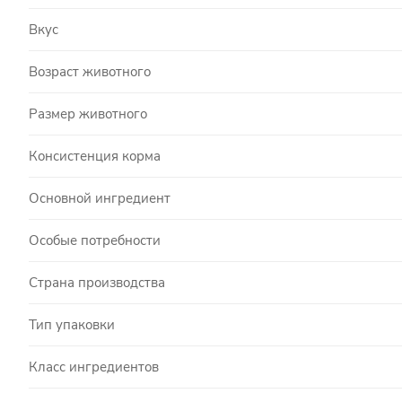
Вкус
Возраст животного
Размер животного
Консистенция корма
Основной ингредиент
Особые потребности
Страна производства
Тип упаковки
Класс ингредиентов