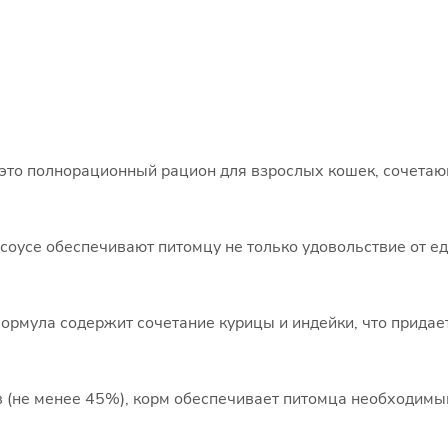
 это полнорационный рацион для взрослых кошек, сочета
соусе обеспечивают питомцу не только удовольствие от ед
ормула содержит сочетание курицы и индейки, что придает
 (не менее 45%), корм обеспечивает питомца необходимы