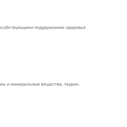
 способствующими поддержанию здоровья
ины и минеральные вещества, таурин.