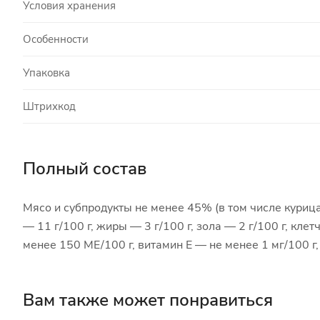
Условия хранения
Особенности
Упаковка
Штрихкод
Полный состав
Мясо и субпродукты не менее 45% (в том числе курица
— 11 г/100 г, жиры — 3 г/100 г, зола — 2 г/100 г, кле
менее 150 МЕ/100 г, витамин Е — не менее 1 мг/100 
Вам также может понравиться