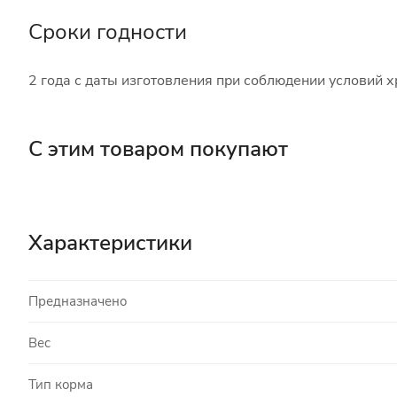
Сроки годности
2 года с даты изготовления при соблюдении условий х
С этим товаром покупают
Характеристики
Предназначено
Вес
Тип корма