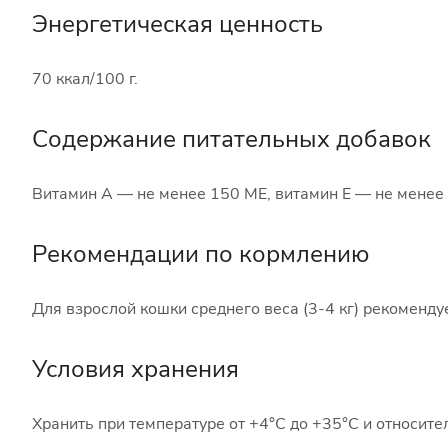
Энергетическая ценность
70 ккал/100 г.
Содержание питательных добавок
Витамин А — не менее 150 МЕ, витамин Е — не менее
Рекомендации по кормлению
Для взрослой кошки среднего веса (3-4 кг) рекомендуе
Условия хранения
Хранить при температуре от +4°С до +35°С и относит