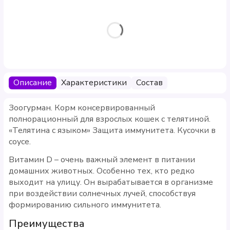
Описание
Характеристики
Состав
Зоогурман. Корм консервированный
полнорационный для взрослых кошек с телятиной.
«Телятина с языком» Защита иммунитета. Кусочки в
соусе.
Витамин D – очень важный элемент в питании
домашних животных. Особенно тех, кто редко
выходит на улицу. Он вырабатывается в организме
при воздействии солнечных лучей, способствуя
формированию сильного иммунитета.
Преимущества