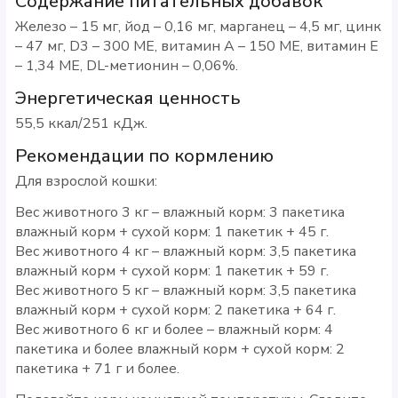
Содержание питательных добавок
Железо – 15 мг, йод – 0,16 мг, марганец – 4,5 мг, цинк
– 47 мг, D3 – 300 МЕ, витамин А – 150 МЕ, витамин Е
– 1,34 МЕ, DL-метионин – 0,06%.
Энергетическая ценность
55,5 ккал/251 кДж.
Рекомендации по кормлению
Для взрослой кошки:
Вес животного 3 кг – влажный корм: 3 пакетика
влажный корм + сухой корм: 1 пакетик + 45 г.
Вес животного 4 кг – влажный корм: 3,5 пакетика
влажный корм + сухой корм: 1 пакетик + 59 г.
Вес животного 5 кг – влажный корм: 3,5 пакетика
влажный корм + сухой корм: 2 пакетика + 64 г.
Вес животного 6 кг и более – влажный корм: 4
пакетика и более влажный корм + сухой корм: 2
пакетика + 71 г и более.