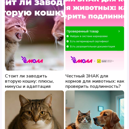
Стоит ли заводить
Честный ЗНАК для
вторую кошку: плюсы,
кормов для животных: как
минусы и адаптация
проверить подлинность?