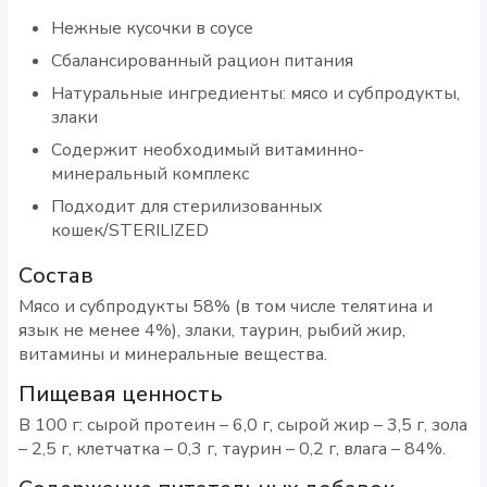
Нежные кусочки в соусе
Сбалансированный рацион питания
Натуральные ингредиенты: мясо и субпродукты,
злаки
Содержит необходимый витаминно-
минеральный комплекс
Подходит для стерилизованных
кошек/STERILIZED
Состав
Мясо и субпродукты 58% (в том числе телятина и
язык не менее 4%), злаки, таурин, рыбий жир,
витамины и минеральные вещества.
Пищевая ценность
В 100 г: сырой протеин – 6,0 г, сырой жир – 3,5 г, зола
– 2,5 г, клетчатка – 0,3 г, таурин – 0,2 г, влага – 84%.