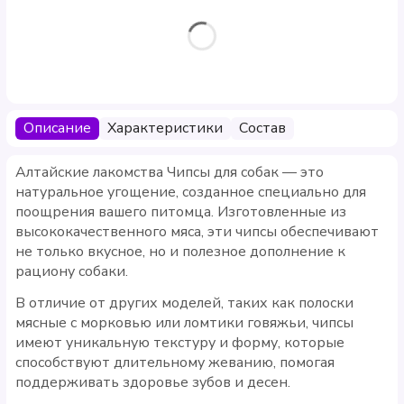
Описание
Характеристики
Состав
Алтайские лакомства Чипсы для собак — это
натуральное угощение, созданное специально для
поощрения вашего питомца. Изготовленные из
высококачественного мяса, эти чипсы обеспечивают
не только вкусное, но и полезное дополнение к
рациону собаки.
В отличие от других моделей, таких как полоски
мясные с морковью или ломтики говяжьи, чипсы
имеют уникальную текстуру и форму, которые
способствуют длительному жеванию, помогая
поддерживать здоровье зубов и десен.