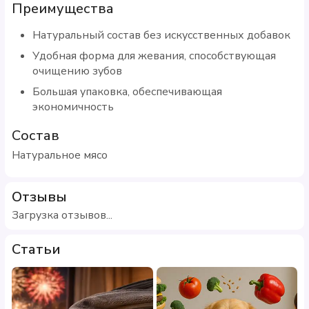
Преимущества
Натуральный состав без искусственных добавок
Удобная форма для жевания, способствующая
очищению зубов
Большая упаковка, обеспечивающая
экономичность
Состав
Натуральное мясо
Отзывы
Загрузка отзывов...
Статьи