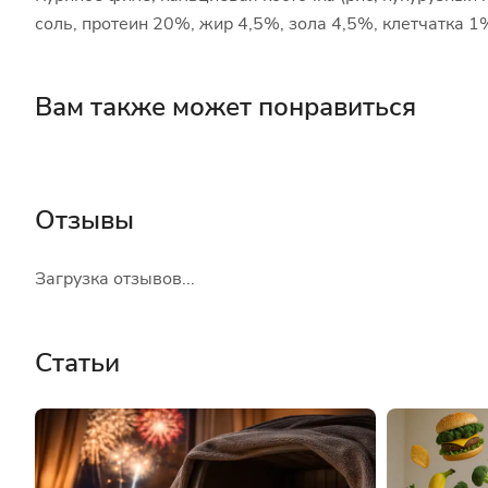
соль, протеин 20%, жир 4,5%, зола 4,5%, клетчатка 1
Вам также может понравиться
Отзывы
Загрузка отзывов...
Статьи