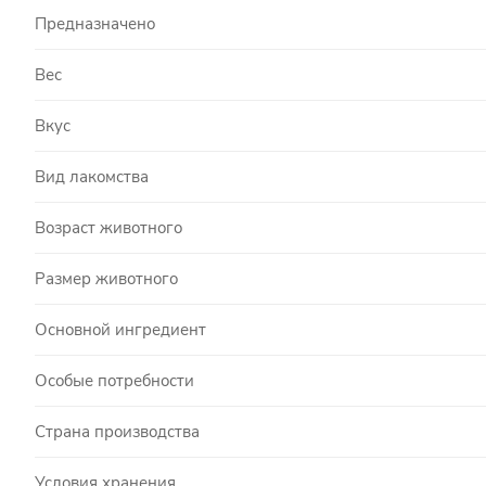
Предназначено
Вес
Вкус
Вид лакомства
Возраст животного
Размер животного
Основной ингредиент
Особые потребности
Страна производства
Условия хранения