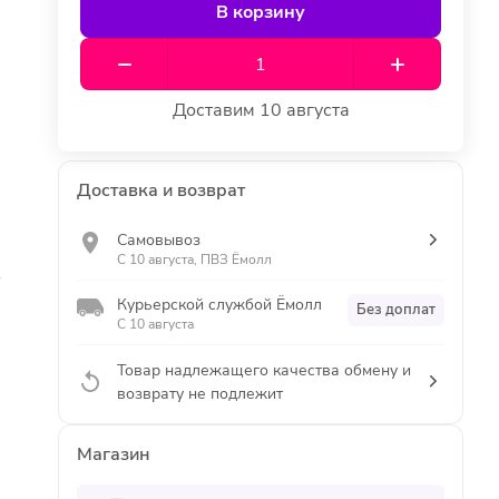
В корзину
Доставим 10 августа
Доставка и возврат
Самовывоз
С 10 августа, ПВЗ Ёмолл
.
Курьерской службой Ёмолл
Без доплат
С 10 августа
Товар надлежащего качества обмену и
возврату не подлежит
Магазин