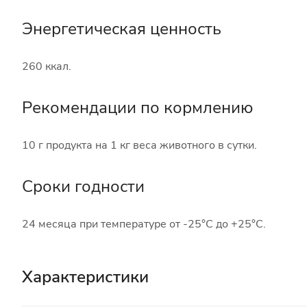
Энергетическая ценность
260 ккал.
Рекомендации по кормлению
10 г продукта на 1 кг веса животного в сутки.
Сроки годности
24 месяца при температуре от -25°C до +25°C.
Характеристики