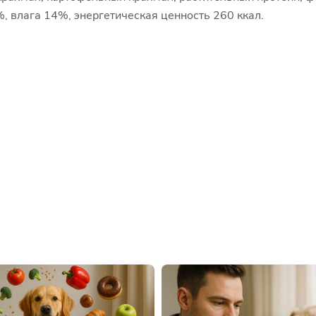
%, влага 14%, энергетическая ценность 260 ккал.