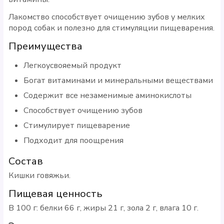
Лакомство способствует очищению зубов у мелких
пород собак и полезно для стимуляции пищеварения.
Преимущества
Легкоусвояемый продукт
Богат витаминами и минеральными веществами
Содержит все незаменимые аминокислоты
Способствует очищению зубов
Стимулирует пищеварение
Подходит для поощрения
Состав
Кишки говяжьи.
Пищевая ценность
В 100 г: белки 66 г, жиры 21 г, зола 2 г, влага 10 г.