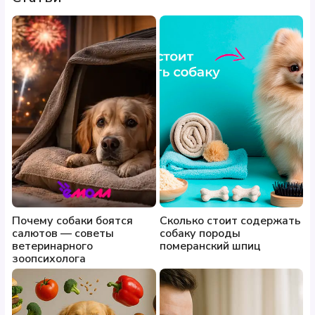
Почему собаки боятся
Сколько стоит содержать
салютов — советы
собаку породы
ветеринарного
померанский шпиц
зоопсихолога