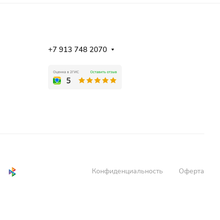
+7 913 748 2070
Конфиденциальность
Оферта