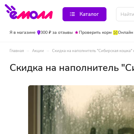
Каталог
Я в магазине
300 ₽ за отзывы
Проверить корм
Онлайн
–
–
Главная
Акции
Скидка на наполнитель "Сибирская кошка
Скидка на наполнитель "