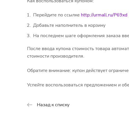
Как воспользоваться купоном:
Перейдите по ссылке
http://urmall.ru/P69xd
Добавьте наполнитель в корзину
На последнем шаге оформления заказа вв
После ввода купона стоимость товара автомат
стоимости производителя.
Обратите внимание: купон действует ограничен
Успейте воспользоваться предложением и обе
Назад к списку