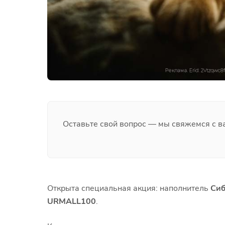
Оставьте свой вопрос — мы свяжемся с в
Открыта специальная акция: наполнитель
Сиб
URMALL100
.