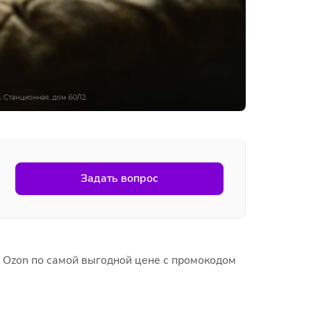
Задать вопрос
 Ozon по самой выгодной цене с промокодом