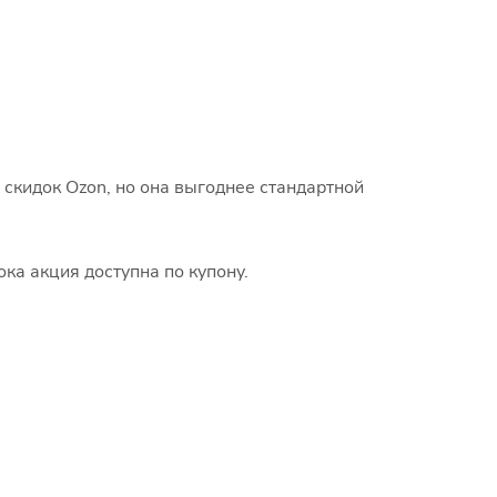
 скидок Ozon, но она выгоднее стандартной
ка акция доступна по купону.