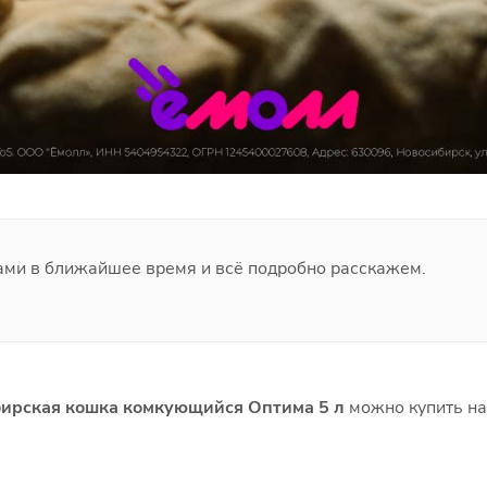
ами в ближайшее время и всё подробно расскажем.
ирская кошка комкующийся Оптима 5 л
можно купить на