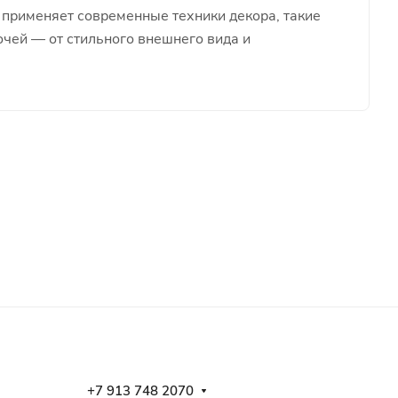
 применяет современные техники декора, такие
чей — от стильного внешнего вида и
+7 913 748 2070