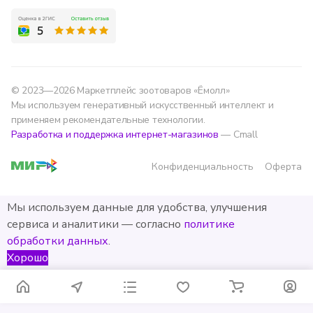
© 2023—2026 Маркетплейс зоотоваров «Ёмолл»
Мы используем генеративный искусственный интеллект и
применяем рекомендательные технологии.
Разработка и поддержка интернет-магазинов
— Cmall
Конфиденциальность
Оферта
Мы используем данные для удобства, улучшения
сервиса и аналитики — согласно
политике
обработки данных
.
Хорошо