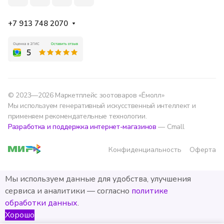
+7 913 748 2070
© 2023—2026 Маркетплейс зоотоваров «Ёмолл»
Мы используем генеративный искусственный интеллект и
применяем рекомендательные технологии.
Разработка и поддержка интернет-магазинов
— Cmall
Конфиденциальность
Оферта
Мы используем данные для удобства, улучшения
сервиса и аналитики — согласно
политике
обработки данных
.
Хорошо