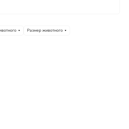
ивотного
Размер животного