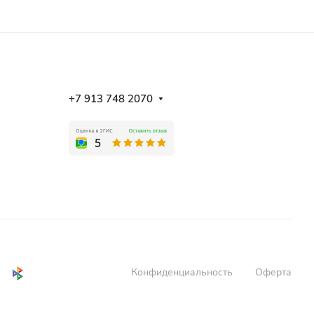
+7 913 748 2070
Конфиденциальность
Оферта