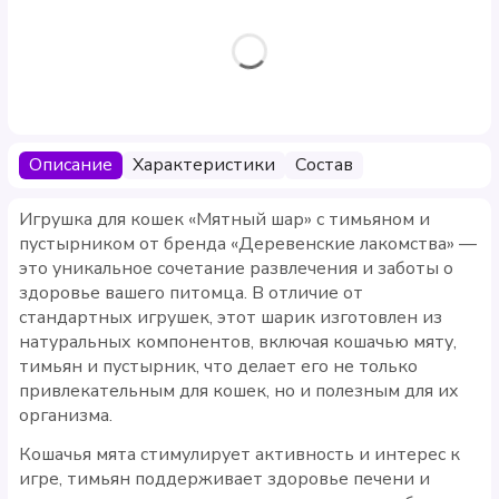
Описание
Характеристики
Состав
Игрушка для кошек «Мятный шар» с тимьяном и
пустырником от бренда «Деревенские лакомства» —
это уникальное сочетание развлечения и заботы о
здоровье вашего питомца. В отличие от
стандартных игрушек, этот шарик изготовлен из
натуральных компонентов, включая кошачью мяту,
тимьян и пустырник, что делает его не только
привлекательным для кошек, но и полезным для их
организма.
Кошачья мята стимулирует активность и интерес к
игре, тимьян поддерживает здоровье печени и