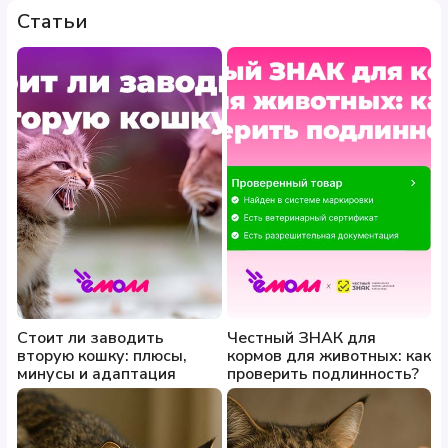
Статьи
Стоит ли заводить
Честный ЗНАК для
вторую кошку: плюсы,
кормов для животных: как
минусы и адаптация
проверить подлинность?