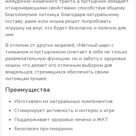
желудочно-кишечного тракта, а пустырник обладает
отхаркивающими свойствами, способствуя общему
благополучию питомца. Благодаря натуральному
составу, даже если кошка решит попробовать
игрушку на вкус, это будет безопасно и полезно для
нее.
В отличие от других моделей, «Мятный шар» с
тимьяном и пустырником сочетает в себе не только
развлекательную функцию, но и заботу о здоровье
кошки, что делает его отличным выбором для
владельцев, стремящихся обеспечить своим
питомцам лучшее.
Преимущества
Изготовлен из натуральных компонентов
Стимулирует активность и интерес к игре
Поддерживает здоровье печени и ЖКТ
Безопасен при поедании