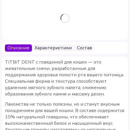
Описание
Характеристики
Состав
TiTBiT DENT с говядиной для кошек — это
жевательные снеки, разработанные для
поддержания здоровья полости рта вашего питомца.
Специальная форма и текстура способствуют
удалению мягкого зубного налета, снижению
образования зубного камня и массажу десен.
Лакомства не только полезны, но и станут вкусным
поощрением для вашей кошки. В составе содержится
10% натуральной говядины, что обеспечивает
высококачественный белок и насыщенный вкус.
Хрустящие гранулы изготовлены из натуральных