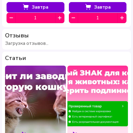
Завтра
Завтра
Отзывы
Загрузка отзывов...
Статьи