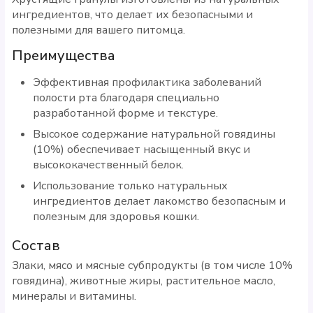
ингредиентов, что делает их безопасными и
полезными для вашего питомца.
Преимущества
Эффективная профилактика заболеваний
полости рта благодаря специально
разработанной форме и текстуре.
Высокое содержание натуральной говядины
(10%) обеспечивает насыщенный вкус и
высококачественный белок.
Использование только натуральных
ингредиентов делает лакомство безопасным и
полезным для здоровья кошки.
Состав
Злаки, мясо и мясные субпродукты (в том числе 10%
говядина), животные жиры, растительное масло,
минералы и витамины.