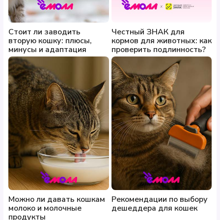
Стоит ли заводить
Честный ЗНАК для
вторую кошку: плюсы,
кормов для животных: как
минусы и адаптация
проверить подлинность?
Можно ли давать кошкам
Рекомендации по выбору
молоко и молочные
дешеддера для кошек
продукты