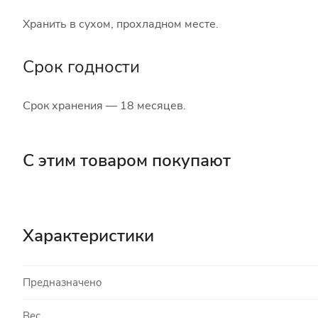
Хранить в сухом, прохладном месте.
Срок годности
Срок хранения — 18 месяцев.
С этим товаром покупают
Характеристики
Предназначено
Вес