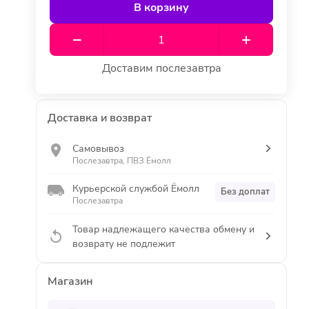
В корзину
Доставим послезавтра
Доставка и возврат
Самовывоз
Послезавтра, ПВЗ Ёмолл
Курьерской службой Ёмолл
Без доплат
Послезавтра
Товар надлежащего качества обмену и
возврату не подлежит
Магазин