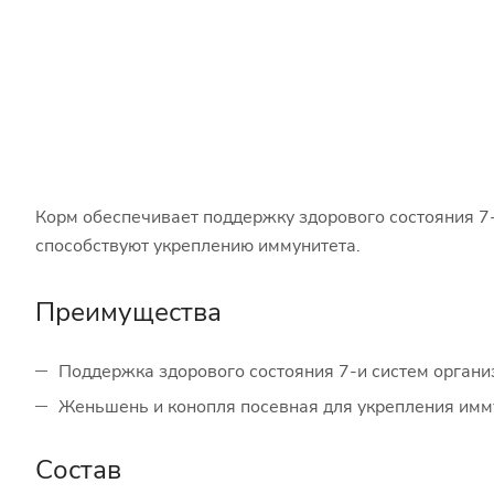
Корм обеспечивает поддержку здорового состояния 7-
способствуют укреплению иммунитета.
Преимущества
Поддержка здорового состояния 7-и систем органи
Женьшень и конопля посевная для укрепления имм
Состав