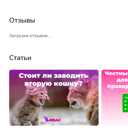
Отзывы
Загрузка отзывов...
Статьи