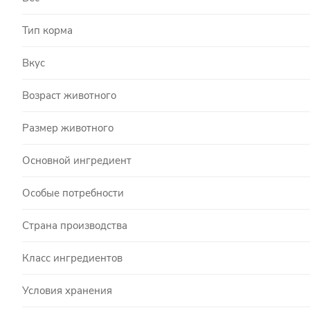
Тип корма
Вкус
Возраст животного
Размер животного
Основной ингредиент
Особые потребности
Страна производства
Класс ингредиентов
Условия хранения