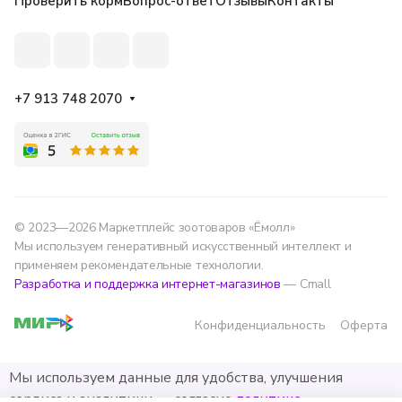
Проверить корм
Вопрос-ответ
Отзывы
Контакты
+7 913 748 2070
© 2023—2026 Маркетплейс зоотоваров «Ёмолл»
Мы используем генеративный искусственный интеллект и
применяем рекомендательные технологии.
Разработка и поддержка интернет-магазинов
— Cmall
Конфиденциальность
Оферта
Мы используем данные для удобства, улучшения
сервиса и аналитики — согласно
политике