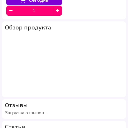
Сегодня
Обзор продукта
Отзывы
Загрузка отзывов...
Статьи