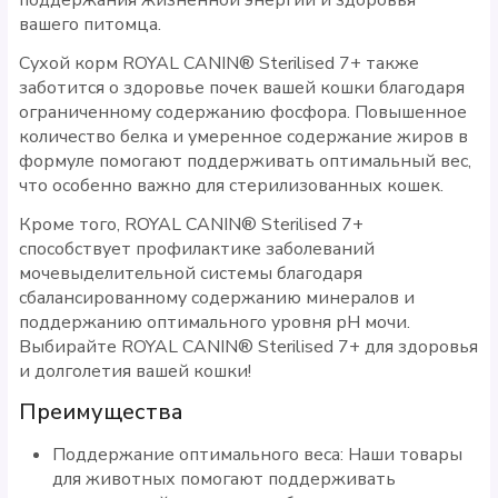
вашего питомца.
Сухой корм ROYAL CANIN® Sterilised 7+ также
заботится о здоровье почек вашей кошки благодаря
ограниченному содержанию фосфора. Повышенное
количество белка и умеренное содержание жиров в
формуле помогают поддерживать оптимальный вес,
что особенно важно для стерилизованных кошек.
Кроме того, ROYAL CANIN® Sterilised 7+
способствует профилактике заболеваний
мочевыделительной системы благодаря
сбалансированному содержанию минералов и
поддержанию оптимального уровня рН мочи.
Выбирайте ROYAL CANIN® Sterilised 7+ для здоровья
и долголетия вашей кошки!
Преимущества
Поддержание оптимального веса: Наши товары
для животных помогают поддерживать