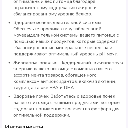
оптимальный вес питомца благодаря
ограниченному содержанию жиров и
сбалансированному уровню белков.
Здоровье мочевыделительной системы:
Обеспечьте профилактику заболеваний
мочевыделительной системы вашего питомца с
помощью наших продуктов, которые содержат
сбалансированные минеральные вещества и
поддерживают оптимальный уровень рН мочи.
Жизненная энергия: Поддерживайте жизненную
энергию вашего питомца с помощью нашего
ассортимента товаров, обогащенного
комплексом антиоксидантов, включая лютеин,
таурин, а также EPA и DHA.
Здоровье почек: Заботьтесь о здоровье почек
вашего питомца с нашими продуктами, которые
содержат пониженное количество фосфора для
оптимальной поддержки.
Ингредиенты