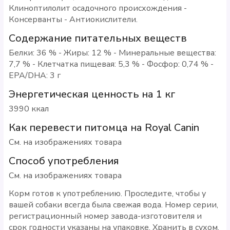
Клиноптилолит осадочного происхождения -
Консерванты - Антиокислители.
Содержание питательных веществ
Белки: 36 % - Жиры: 12 % - Минеральные вещества:
7,7 % - Клетчатка пищевая: 5,3 % - Фосфор: 0,74 % -
EPA/DHA: 3 г
Энергетическая ценность на 1 кг
3990 ккал
Как перевести питомца на Royal Canin
См. на изображениях товара
Способ употребления
См. на изображениях товара
Корм готов к употреблению. Проследите, чтобы у
вашей собаки всегда была свежая вода. Номер серии,
регистрационный номер завода-изготовителя и
срок годности указаны на упаковке. Хранить в сухом,