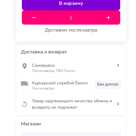
В корзину
Доставим послезавтра
Доставка и возврат
Самовывоз
Послезавтра, ПВЗ Ёмолл
Курьерской службой Ёмолл
Без доплат
Послезавтра
Товар надлежащего качества обмену и
возврату не подлежит
Магазин