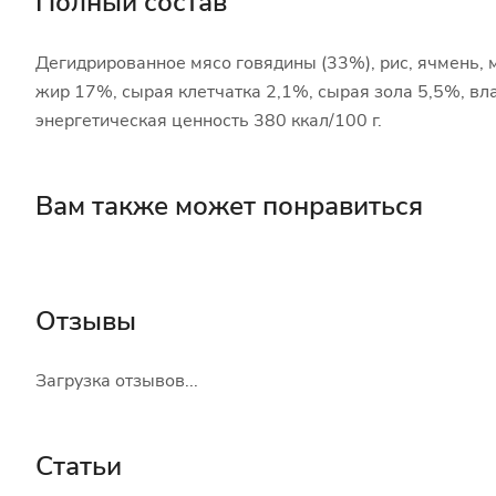
Полный состав
Дегидрированное мясо говядины (33%), рис, ячмень, м
жир 17%, сырая клетчатка 2,1%, сырая зола 5,5%, вл
энергетическая ценность 380 ккал/100 г.
Вам также может понравиться
Отзывы
Загрузка отзывов...
Статьи