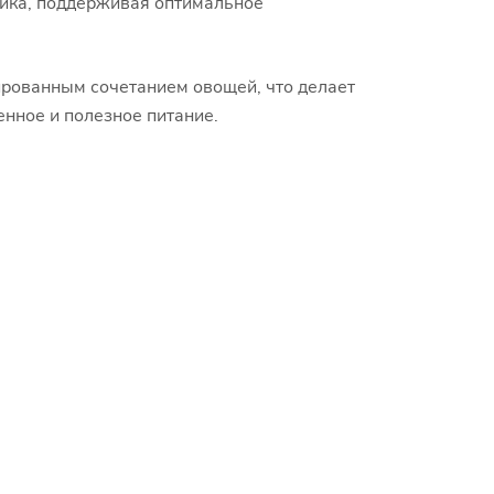
ника, поддерживая оптимальное
ированным сочетанием овощей, что делает
нное и полезное питание.