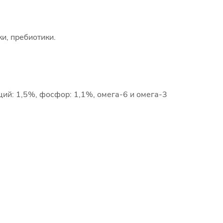
и, пребиотики.
ций: 1,5%, фосфор: 1,1%, омега-6 и омега-3