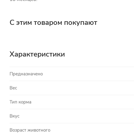
С этим товаром покупают
Характеристики
Предназначено
Вес
Тип корма
Вкус
Возраст животного