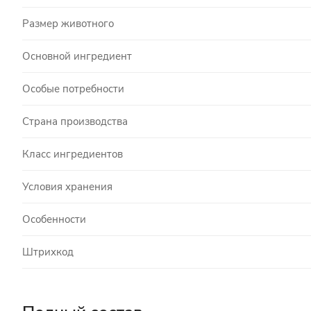
Размер животного
Основной ингредиент
Особые потребности
Страна производства
Класс ингредиентов
Условия хранения
Особенности
Штрихкод