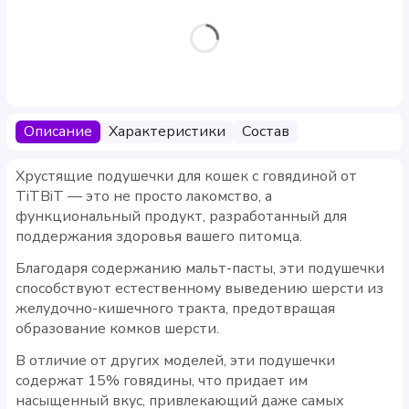
Описание
Характеристики
Состав
Хрустящие подушечки для кошек с говядиной от
TiTBiT — это не просто лакомство, а
функциональный продукт, разработанный для
поддержания здоровья вашего питомца.
Благодаря содержанию мальт-пасты, эти подушечки
способствуют естественному выведению шерсти из
желудочно-кишечного тракта, предотвращая
образование комков шерсти.
В отличие от других моделей, эти подушечки
содержат 15% говядины, что придает им
насыщенный вкус, привлекающий даже самых