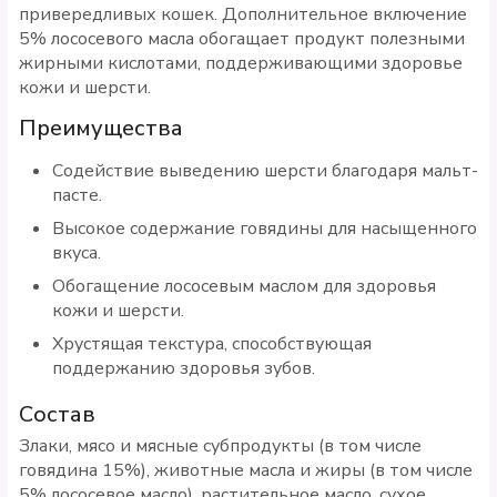
привередливых кошек. Дополнительное включение
5% лососевого масла обогащает продукт полезными
жирными кислотами, поддерживающими здоровье
кожи и шерсти.
Преимущества
Содействие выведению шерсти благодаря мальт-
пасте.
Высокое содержание говядины для насыщенного
вкуса.
Обогащение лососевым маслом для здоровья
кожи и шерсти.
Хрустящая текстура, способствующая
поддержанию здоровья зубов.
Состав
Злаки, мясо и мясные субпродукты (в том числе
говядина 15%), животные масла и жиры (в том числе
5% лососевое масло), растительное масло, сухое