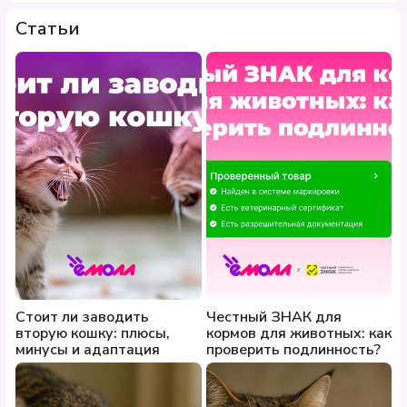
Статьи
Стоит ли заводить
Честный ЗНАК для
вторую кошку: плюсы,
кормов для животных: как
минусы и адаптация
проверить подлинность?