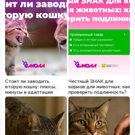
Стоит ли заводить
Честный ЗНАК для
вторую кошку: плюсы,
кормов для животных: как
минусы и адаптация
проверить подлинность?