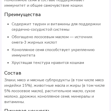
иммунитет и общее самочувствие кошки.
Преимущества
Содержит таурин и витамины для поддержки
сердечно-сосудистой системы
Обогащено лососевым маслом — источник
омега-3 жирных кислот
Конопляное семя способствует укреплению
иммунитета
Хрустящая текстура нравится кошкам
Состав
Злаки, мясо и мясные субпродукты (в том числе мясо
индейки 15%), животные масла и жиры (в том числе
5% лососевое масло), растительное масло, сухое
молоко, дрожжи, конопляное семя, минералы и
витамины.
Пищевая ценность