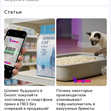
Статьи
Шопинг будущего в
Почему некоторые
Ёмолл: покупайте
производители
зоотовары со смартфона
упаковывают
прямо в ПВЗ без
тофу‑наполнитель в
очередей и продавцов!
вакуумные брикеты