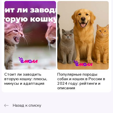
Стоит ли заводить
Популярные породы
вторую кошку: плюсы,
собак и кошек в России в
минусы и адаптация
2024 году: рейтинги и
описания
Назад к списку