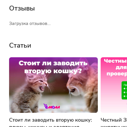
Отзывы
Загрузка отзывов...
Статьи
Стоит ли заводить вторую кошку:
Честный З