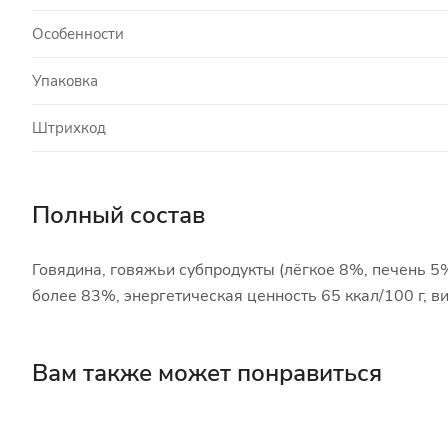
Особенности
Упаковка
Штрихкод
Полный состав
Говядина, говяжьи субпродукты (лёгкое 8%, печень 5
более 83%, энергетическая ценность 65 ккал/100 г, ви
Вам также может понравиться