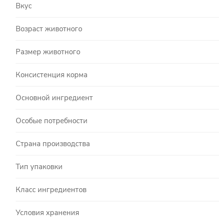
Вкус
Возраст животного
Размер животного
Консистенция корма
Основной ингредиент
Особые потребности
Страна производства
Тип упаковки
Класс ингредиентов
Условия хранения