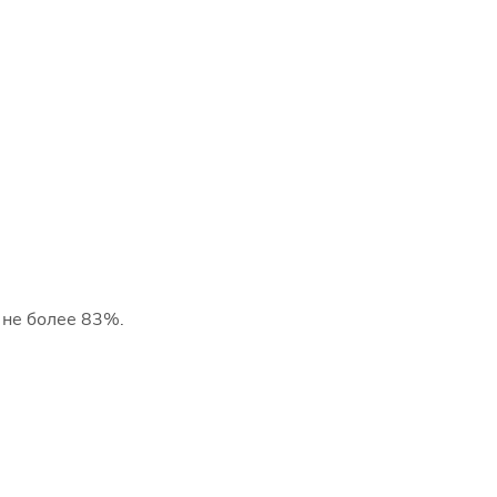
 не более 83%.