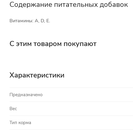
Содержание питательных добавок
Витамины: A, D, E.
С этим товаром покупают
Характеристики
Предназначено
Вес
Тип корма