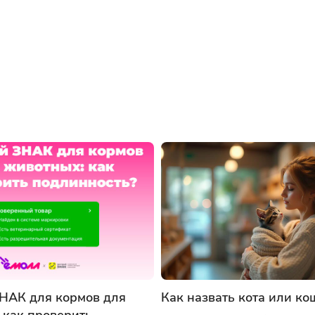
НАК для кормов для
Как назвать кота или ко