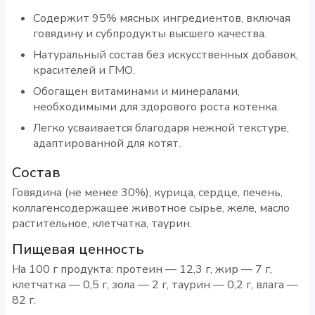
Содержит 95% мясных ингредиентов, включая
говядину и субпродукты высшего качества.
Натуральный состав без искусственных добавок,
красителей и ГМО.
Обогащен витаминами и минералами,
необходимыми для здорового роста котенка.
Легко усваивается благодаря нежной текстуре,
адаптированной для котят.
Состав
Говядина (не менее 30%), курица, сердце, печень,
коллагенсодержащее животное сырье, желе, масло
растительное, клетчатка, таурин.
Пищевая ценность
На 100 г продукта: протеин — 12,3 г, жир — 7 г,
клетчатка — 0,5 г, зола — 2 г, таурин — 0,2 г, влага —
82 г.