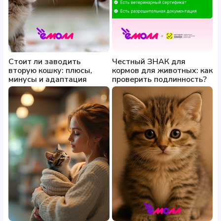
Стоит ли заводить
Честный ЗНАК для
вторую кошку: плюсы,
кормов для животных: как
минусы и адаптация
проверить подлинность?