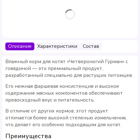
Описание
Характеристики
Состав
Влажный корм для котят «Четвероногий Гурман» с
говядиной — это премиальный продукт,
разработанный специально для растущих питомцев.
Его нежная фаршевая консистенция и высокое
содержание мясных компонентов обеспечивают
превосходный вкус и питательность.
В отличие от других кормов, этот продукт
отличается более высокой степенью измельчения,
что делает его особенно подходящим для котят.
Преимущества