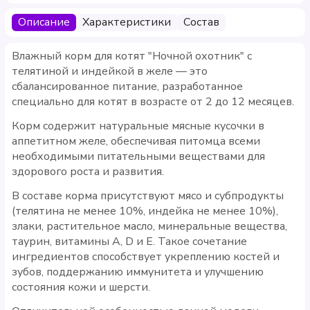
Описание
Характеристики
Состав
Влажный корм для котят "Ночной охотник" с
телятиной и индейкой в желе — это
сбалансированное питание, разработанное
специально для котят в возрасте от 2 до 12 месяцев.
Корм содержит натуральные мясные кусочки в
аппетитном желе, обеспечивая питомца всеми
необходимыми питательными веществами для
здорового роста и развития.
В составе корма присутствуют мясо и субпродукты
(телятина не менее 10%, индейка не менее 10%),
злаки, растительное масло, минеральные вещества,
таурин, витамины A, D и E. Такое сочетание
ингредиентов способствует укреплению костей и
зубов, поддержанию иммунитета и улучшению
состояния кожи и шерсти.