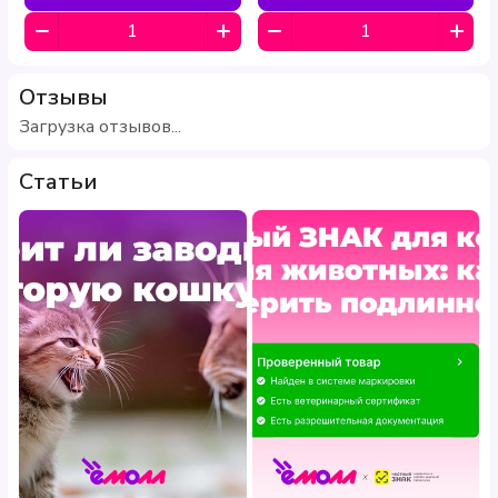
Отзывы
Загрузка отзывов...
Статьи