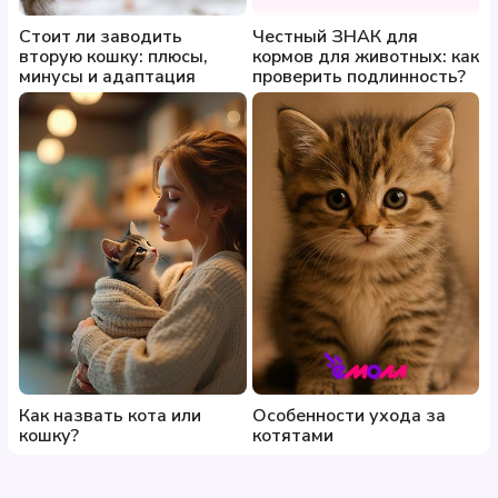
Стоит ли заводить
Честный ЗНАК для
вторую кошку: плюсы,
кормов для животных: как
минусы и адаптация
проверить подлинность?
Как назвать кота или
Особенности ухода за
кошку?
котятами