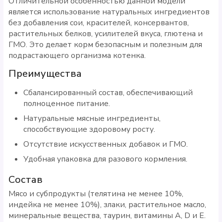
Отличительной особенностью данной модели
является использование натуральных ингредиентов
без добавления сои, красителей, консервантов,
растительных белков, усилителей вкуса, глютена и
ГМО. Это делает корм безопасным и полезным для
подрастающего организма котенка.
Преимущества
Сбалансированный состав, обеспечивающий
полноценное питание.
Натуральные мясные ингредиенты,
способствующие здоровому росту.
Отсутствие искусственных добавок и ГМО.
Удобная упаковка для разового кормления.
Состав
Мясо и субпродукты (телятина не менее 10%,
индейка не менее 10%), злаки, растительное масло,
минеральные вещества, таурин, витамины A, D и E.