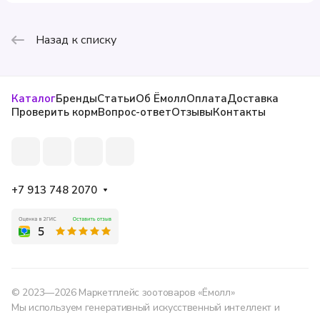
Назад к списку
Каталог
Бренды
Статьи
Об Ёмолл
Оплата
Доставка
Проверить корм
Вопрос-ответ
Отзывы
Контакты
+7 913 748 2070
© 2023—2026 Маркетплейс зоотоваров «Ёмолл»
Мы используем генеративный искусственный интеллект и