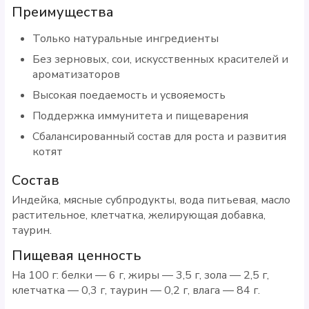
Преимущества
Только натуральные ингредиенты
Без зерновых, сои, искусственных красителей и
ароматизаторов
Высокая поедаемость и усвояемость
Поддержка иммунитета и пищеварения
Сбалансированный состав для роста и развития
котят
Состав
Индейка, мясные субпродукты, вода питьевая, масло
растительное, клетчатка, желирующая добавка,
таурин.
Пищевая ценность
На 100 г: белки — 6 г, жиры — 3,5 г, зола — 2,5 г,
клетчатка — 0,3 г, таурин — 0,2 г, влага — 84 г.