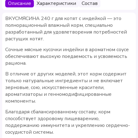
Описание
Характеристики
Состав
ВКУСМЯСИНА 240 г для котят с индейкой — это
полнорационный влажный корм, специально
разработанный для удовлетворения потребностей
растущих котят.
Сочные мясные кусочки индейки в ароматном соусе
обеспечивают высокую поедаемость и усвояемость
рациона.
В отличие от других моделей, этот корм содержит
только натуральные ингредиенты и не включает
зерновые, сою, искусственные красители,
ароматизаторы и генномодифицированные
компоненты.
Благодаря сбалансированному составу, корм
способствует здоровому пищеварению,
поддержанию иммунитета и укреплению сердечно-
сосудистой системы.