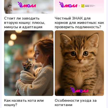
Стоит ли заводить
Честный ЗНАК для
вторую кошку: плюсы,
кормов для животных: как
минусы и адаптация
проверить подлинность?
Как назвать кота или
Особенности ухода за
кошку?
котятами