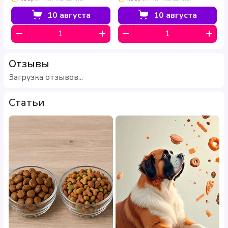
гречкой 2 кг
12 кг
10 августа
10 августа
Отзывы
Загрузка отзывов...
Статьи