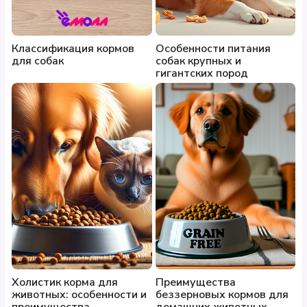
Классификация кормов
Особенности питания
для собак
собак крупных и
гигантских пород
Холистик корма для
Преимущества
животных: особенности и
беззерновых кормов для