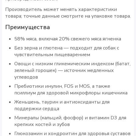
Производитель может менять характеристики
товара; точные данные смотрите на упаковке товара.
Преимущества
58% мяса, включая 20% свежего мяса ягненка
Без зерна и глютена — подходит для собак с
чувствительным пищеварением
Овощи с низким гликемическим индексом (батат,
зеленый горошек) — источник медленных
углеводов
Пребиотики инулин, FOS и MOS, а также
псиллиум для здоровой микрофлоры кишечника
Женьшень, таурин и антиоксиданты для
поддержки сердца
Минералы (кальций, фосфор) и витамин D3 для
крепких костей и зубов
Глюкозамин и хондроитин для здоровья суставов