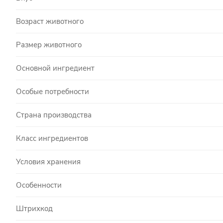
Возраст животного
Размер животного
Основной ингредиент
Особые потребности
Страна производства
Класс ингредиентов
Условия хранения
Особенности
Штрихкод